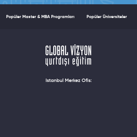
Popüler Master & MBA Programları
Popüler Üniversiteler
Istanbul Merkez Ofis: