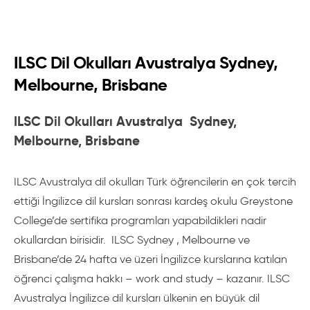
ILSC Dil Okulları Avustralya Sydney,
Melbourne, Brisbane
ILSC Dil Okulları Avustralya Sydney,
Melbourne, Brisbane
ILSC Avustralya dil okulları Türk öğrencilerin en çok tercih
ettiği İngilizce dil kursları sonrası kardeş okulu Greystone
College’de sertifika programları yapabildikleri nadir
okullardan birisidir. ILSC Sydney , Melbourne ve
Brisbane’de 24 hafta ve üzeri İngilizce kurslarına katılan
öğrenci çalışma hakkı – work and study – kazanır. ILSC
Avustralya İngilizce dil kursları ülkenin en büyük dil