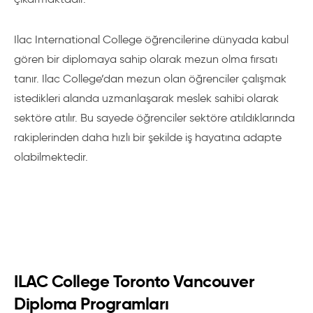
Ilac International College öğrencilerine dünyada kabul
gören bir diplomaya sahip olarak mezun olma fırsatı
tanır. Ilac College’dan mezun olan öğrenciler çalışmak
istedikleri alanda uzmanlaşarak meslek sahibi olarak
sektöre atılır. Bu sayede öğrenciler sektöre atıldıklarında
rakiplerinden daha hızlı bir şekilde iş hayatına adapte
olabilmektedir.
ILAC College Toronto Vancouver
Diploma Programları