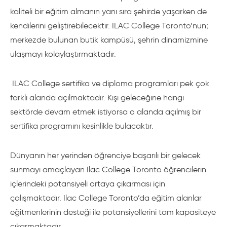
kaliteli bir eğitim almanın yanı sıra şehirde yaşarken de
kendilerini geliştirebilecektir. ILAC College Toronto’nun;
merkezde bulunan butik kampüsü, şehrin dinamizmine
ulaşmayı kolaylaştırmaktadır.
ILAC College sertifika ve diploma programları pek çok
farklı alanda açılmaktadır. Kişi geleceğine hangi
sektörde devam etmek istiyorsa o alanda açılmış bir
sertifika programını kesinlikle bulacaktır.
Dünyanın her yerinden öğrenciye başarılı bir gelecek
sunmayı amaçlayan Ilac College Toronto öğrencilerin
içlerindeki potansiyeli ortaya çıkarması için
çalışmaktadır. Ilac College Toronto’da eğitim alanlar
eğitmenlerinin desteği ile potansiyellerini tam kapasiteye
çıkarmaktadır.