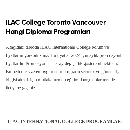
ILAC College Toronto Vancouver
Hangi Diploma Programları
Aşağıdaki tabloda ILAC International College bölüm ve
fiyatlarını görebilirsiniz. Bu fiyatlar 2024 için aylık promosyonlu
fiyatlardır. Promosyonlar her ay değişiklik gösterebilmektedir.
Bu nedenle size en uygun olan programı seçmek ve güncel fiyat
bilgisi almak için mutlaka uzman eğitim danışmanlarımız ile
iletişime geçiniz.
ILAC INTERNATIONAL COLLEGE PROGRAMLARI