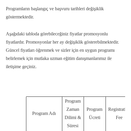
Programların başlangıç ve başvuru tarihleri değişiklik
göstermektedir.
Aşağıdaki tabloda görebileceğiniz fiyatlar promosyonlu
fiyatlardır. Promosyonlar her ay değişiklik gösterebilmektedir.
Güncel fiyatları öğrenmek ve sizler için en uygun programı
belirlemek için mutlaka uzman eğitim danışmanlarımız ile
iletişime geçiniz.
Program
Zaman
Program
Registration
Program Adı
Dilimi &
Ücreti
Fee
Süresi