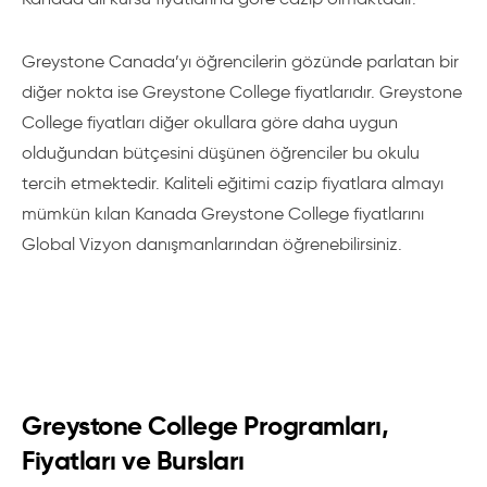
Greystone Canada’yı öğrencilerin gözünde parlatan bir
diğer nokta ise Greystone College fiyatlarıdır. Greystone
College fiyatları diğer okullara göre daha uygun
olduğundan bütçesini düşünen öğrenciler bu okulu
tercih etmektedir. Kaliteli eğitimi cazip fiyatlara almayı
mümkün kılan Kanada Greystone College fiyatlarını
Global Vizyon danışmanlarından öğrenebilirsiniz.
Greystone College Programları,
Fiyatları ve Bursları