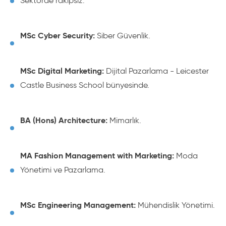
Sektörde rakipsiz.
MSc Cyber Security:
Siber Güvenlik.
MSc Digital Marketing:
Dijital Pazarlama - Leicester
Castle Business School bünyesinde.
BA (Hons) Architecture:
Mimarlık.
MA Fashion Management with Marketing:
Moda
Yönetimi ve Pazarlama.
MSc Engineering Management:
Mühendislik Yönetimi.