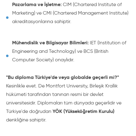
Pazarlama ve İşletme:
CIM (Chartered Institute of
Marketing) ve CMI (Chartered Management Institute)
akreditasyonlarına sahiptir.
Mühendislik ve Bilgisayar Bilimleri:
IET (Institution of
Engineering and Technology) ve BCS (British
Computer Society) onaylıdır.
"Bu diploma Türkiye'de veya globalde geçerli mi?"
Kesinlikle evet. De Montfort University, Birleşik Krallık
hükümeti tarafından tanınan resmi bir devlet
üniversitesidir. Diplomaları tüm dünyada geçerlidir ve
YÖK (Yükseköğretim Kurulu)
Türkiye'de doğrudan
denkliğine sahiptir.