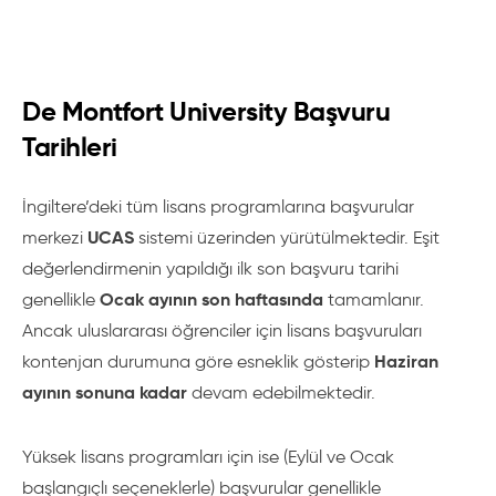
De Montfort University Başvuru
Tarihleri
İngiltere’deki tüm lisans programlarına başvurular
UCAS
merkezi
sistemi üzerinden yürütülmektedir. Eşit
değerlendirmenin yapıldığı ilk son başvuru tarihi
Ocak ayının son haftasında
genellikle
tamamlanır.
Ancak uluslararası öğrenciler için lisans başvuruları
Haziran
kontenjan durumuna göre esneklik gösterip
ayının sonuna kadar
devam edebilmektedir.
Yüksek lisans programları için ise (Eylül ve Ocak
başlangıçlı seçeneklerle) başvurular genellikle