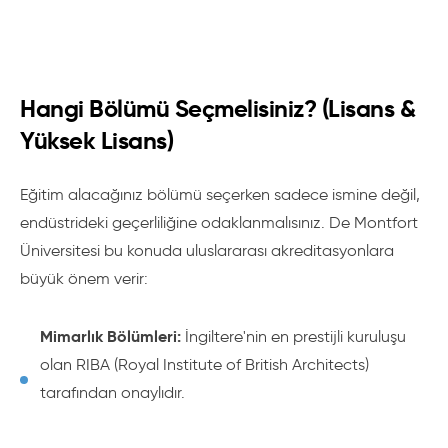
Hangi Bölümü Seçmelisiniz? (Lisans &
Yüksek Lisans)
Eğitim alacağınız bölümü seçerken sadece ismine değil,
endüstrideki geçerliliğine odaklanmalısınız. De Montfort
Üniversitesi bu konuda uluslararası akreditasyonlara
büyük önem verir:
Mimarlık Bölümleri:
İngiltere'nin en prestijli kuruluşu
olan RIBA (Royal Institute of British Architects)
tarafından onaylıdır.