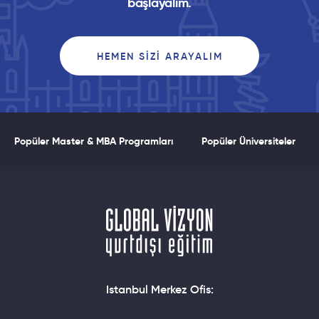
başlayalım.
HEMEN SIZI ARAYALIM
Popüler Master & MBA Programları
Popüler Üniversiteler
Istanbul Merkez Ofis: