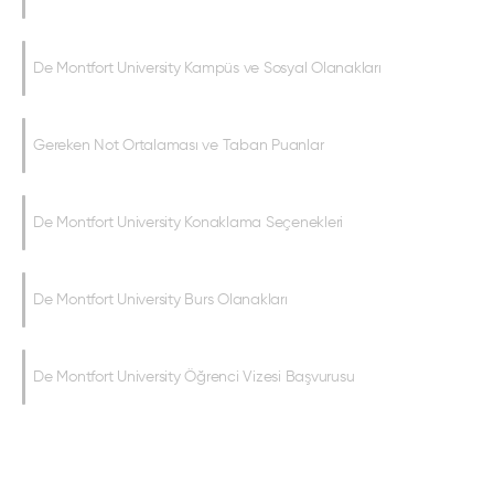
De Montfort University Kampüs ve Sosyal Olanakları
Gereken Not Ortalaması ve Taban Puanlar
De Montfort University Konaklama Seçenekleri
De Montfort University Burs Olanakları
De Montfort University Öğrenci Vizesi Başvurusu