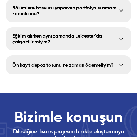
Bölümlere başvuru yaparken portfolyo sunmam
zorunlu mu?
Eğitim alırken aynı zamanda Leicester'da
çalışabilir miyim?
Ön kayıt depozitosunu ne zaman ödemeliyim?
Bizimle konuşun
Dilediğiniz lisans projesini birlikte oluşturmaya