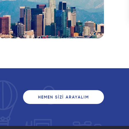
HEMEN SIZI ARAYALIM