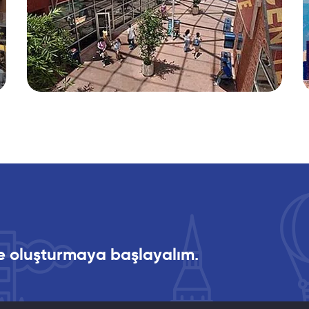
ikte oluşturmaya başlayalım.