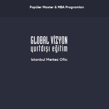
Popüler Master & MBA Programları
Istanbul Merkez Ofis: