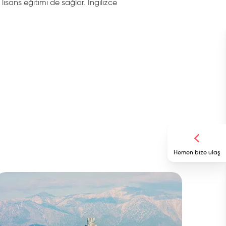
lisans eğitimi de sağlar. İngilizce
Hemen bize ulaş