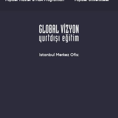
Istanbul Merkez Ofis: