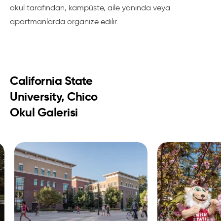
okul tarafından, kampüste, aile yanında veya
apartmanlarda organize edilir.
California State
University, Chico
Okul Galerisi