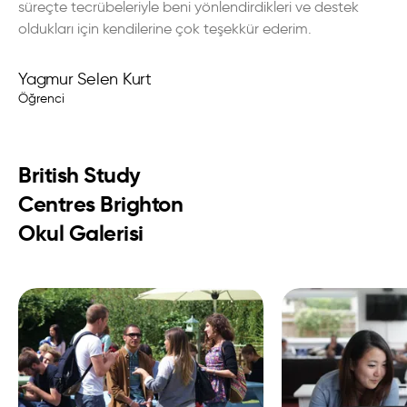
süreçte tecrübeleriyle beni yönlendirdikleri ve destek
oldukları için kendilerine çok teşekkür ederim.
Yagmur Selen Kurt
Öğrenci
British Study
Centres Brighton
Okul Galerisi