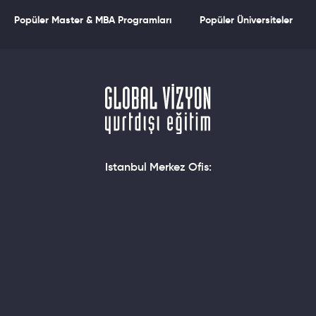
Popüler Master & MBA Programları
Popüler Üniversiteler
Istanbul Merkez Ofis: