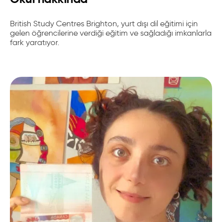
British Study Centres Brighton, yurt dışı dil eğitimi için
gelen öğrencilerine verdiği eğitim ve sağladığı imkanlarla
fark yaratıyor.