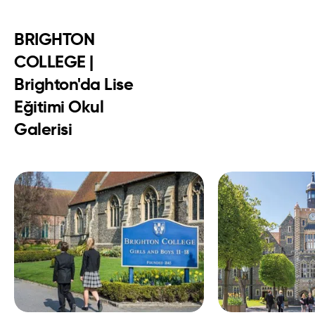
BRIGHTON
COLLEGE |
Brighton'da Lise
Eğitimi Okul
Galerisi