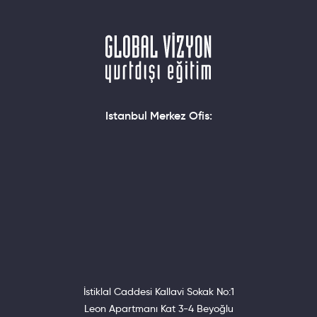
Istanbul Merkez Ofis:
İstiklal Caddesi Kallavi Sokak No:1
Leon Apartmanı Kat 3-4 Beyoğlu